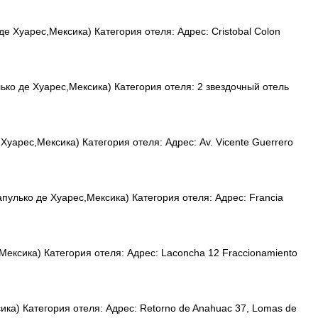
е Хуарес,Мексика) Категория отеля: Адрес: Cristobal Colon
ко де Хуарес,Мексика) Категория отеля: 2 звездочный отель
Хуарес,Мексика) Категория отеля: Адрес: Av. Vicente Guerrero
пулько де Хуарес,Мексика) Категория отеля: Адрес: Francia
ексика) Категория отеля: Адрес: Laconcha 12 Fraccionamiento
ка) Категория отеля: Адрес: Retorno de Anahuac 37, Lomas de